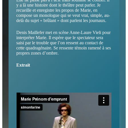
y a là une histoire dont le théâtre peut parler. Je
recueille et enregistre les propos de Marie, en
compose un monologue qui se veut vrai, simple, au-
delà du sujet « brûlant » dont parlent les journaux.
Denis Maillefer met en scène Anne-Laure Vieli pour
interpréter Marie. Il espère que le spectateur sera
saisi par le trouble que l’on ressent au contact de
cette quadragénaire. Se ressente témoin ramené à ses
propres zones d’ombre.
Extrait