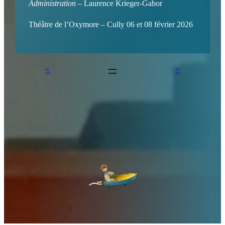
Administration
– Laurence Krieger-Gabor
Théâtre de l’Oxymore – Cully 06 et 08 février 2026
<
>