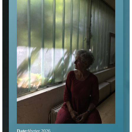
Date:
février 2026