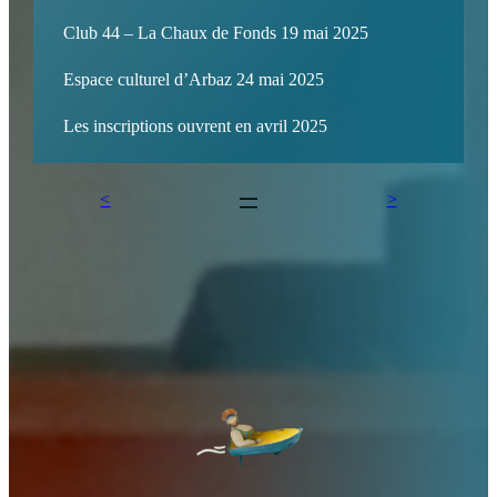
Club 44 – La Chaux de Fonds 19 mai 2025
Espace culturel d’Arbaz 24 mai 2025
Les inscriptions ouvrent en avril 2025
<
>