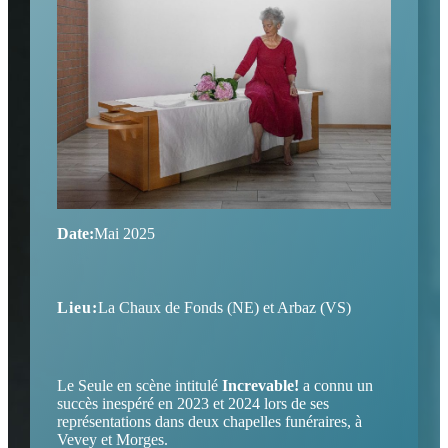
Date:
Mai 2025
Lieu:
La Chaux de Fonds (NE) et Arbaz (VS)
Le Seule en scène intitulé
Increvable!
a connu un
succès inespéré en 2023 et 2024 lors de ses
représentations dans deux chapelles funéraires, à
Vevey et Morges.