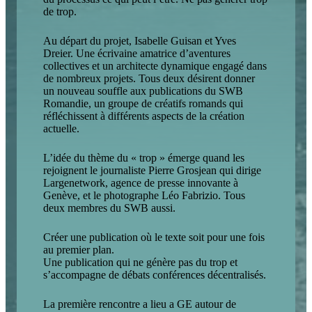
de trop.
Au départ du projet, Isabelle Guisan et Yves
Dreier. Une écrivaine amatrice d’aventures
collectives et un architecte dynamique engagé dans
de nombreux projets. Tous deux désirent donner
un nouveau souffle aux publications du SWB
Romandie, un groupe de créatifs romands qui
réfléchissent à différents aspects de la création
actuelle.
L’idée du thème du « trop » émerge quand les
rejoignent le journaliste Pierre Grosjean qui dirige
Largenetwork, agence de presse innovante à
Genève, et le photographe Léo Fabrizio. Tous
deux membres du SWB aussi.
Créer une publication où le texte soit pour une fois
au premier plan.
Une publication qui ne génère pas du trop et
s’accompagne de débats conférences décentralisés.
La première rencontre a lieu a GE autour de