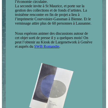
l’économie circulaire.
La seconde invite à St Maurice, et porte sur la
gestion des collections et de fonds d’artistes. La
troisième rencontre en fin de projet a lieu à
l’imprimerie Courvoisier-Gassman à Bienne. Et le
vernissage attire plus de 60 personnes à Lausanne.
Nous espérons animer des discussions autour de
cet objet sorti de presse il y a quelques mois! On
peut l’obtenir au Kiosk de Largenetwork à Genève
et auprès du
SWB Romandie
.