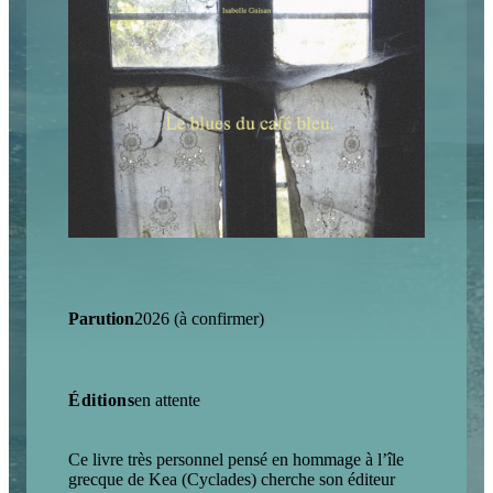
Parution
2026 (à confirmer)
Éditions
en attente
Ce livre très personnel pensé en hommage à l’île
grecque de Kea (Cyclades) cherche son éditeur