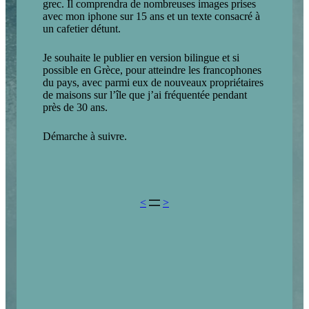
grec. Il comprendra de nombreuses images prises
avec mon iphone sur 15 ans et un texte consacré à
un cafetier détunt.
Je souhaite le publier en version bilingue et si
possible en Grèce, pour atteindre les francophones
du pays, avec parmi eux de nouveaux propriétaires
de maisons sur l’île que j’ai fréquentée pendant
près de 30 ans.
Démarche à suivre.
<
>