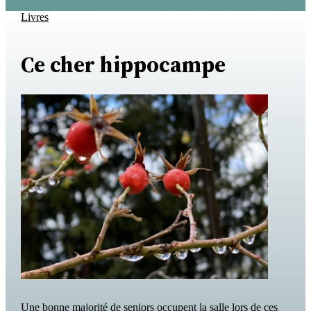
Livres
Ce cher hippocampe
Une bonne majorité de seniors occupent la salle lors de ces