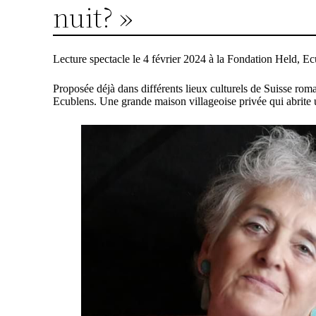
nuit? »
Lecture spectacle le 4 février 2024 à la Fondation Held, E
Proposée déjà dans différents lieux culturels de Suisse rom
Ecublens. Une grande maison villageoise privée qui abrite u