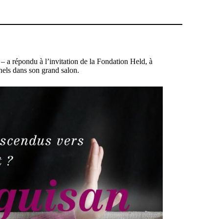
– a répondu à l’invitation de la Fondation Held, à
nnels dans son grand salon.