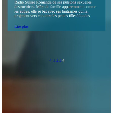
Radio Suisse Romande de ses pulsions sexuelles
destructrices. Mère de famille apparemment comme
les autres, elle se bat avec ses fantasmes qui la
projettent vers et contre les petites filles blondes.
Lire plus
<
1
2
3
4