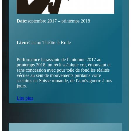
Date:
septembre 2017 – printemps 2018
Lieu:
Casino Théâtre à Rolle
Performance harassante de l’automne 2017 au
printemps 2018, un récit scénique cru, émouvant et
sans concession avec pour toile de fond les réalités
vécues au sein de mouvements puritains voire
sectaires en Suisse romande, de l’après-guerre à nos
jours.
Lire plus