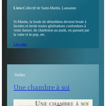
Lieu:
Collectif de Saint-Martin, Lausanne
St-Martin, la boule de démolition devient boule à
facettes et invite toutes générations confondues à
venir danser, du charleston au punk, en passant par
la valse et la pop, etc.
Lire plus
Théâtre
Une chambre à soi