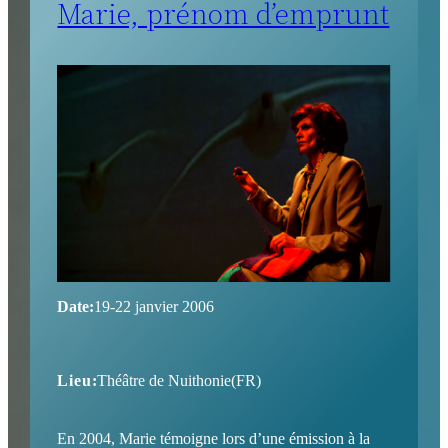
Marie, prénom d’emprunt
Date:
19-22 janvier 2006
Lieu:
Théâtre de Nuithonie(FR)
En 2004, Marie témoigne lors d’une émission à la